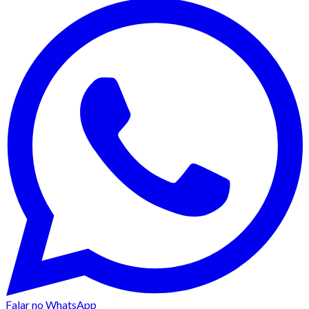
Falar no WhatsApp